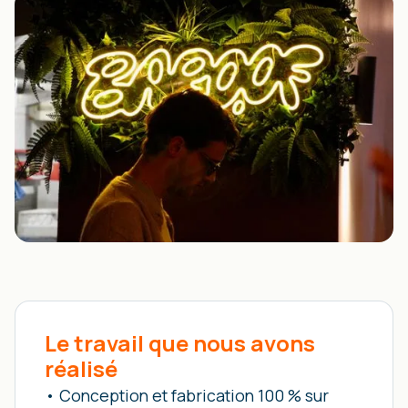
Le travail que nous avons
réalisé
• Conception et fabrication 100 % sur