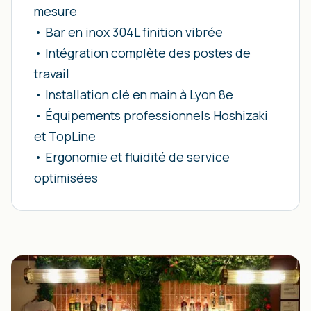
mesure
• Bar en inox 304L finition vibrée
• Intégration complète des postes de
travail
• Installation clé en main à Lyon 8e
• Équipements professionnels Hoshizaki
et TopLine
• Ergonomie et fluidité de service
optimisées