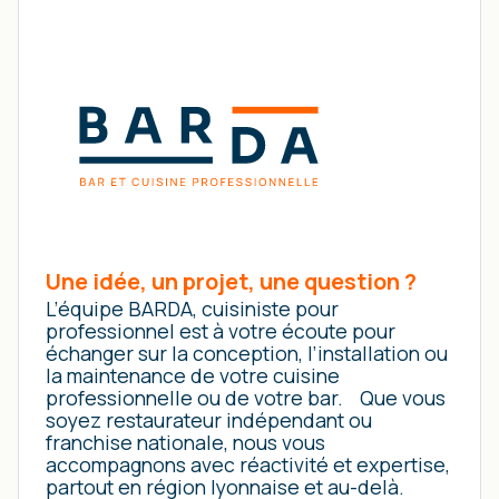
Une idée, un projet, une question ?
L’équipe BARDA, cuisiniste pour
professionnel est à votre écoute pour
échanger sur la conception, l’installation ou
la maintenance de votre cuisine
professionnelle ou de votre bar. Que vous
soyez restaurateur indépendant ou
franchise nationale, nous vous
accompagnons avec réactivité et expertise,
partout en région lyonnaise et au-delà.