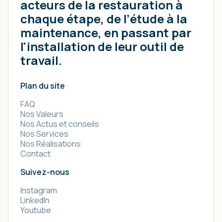
acteurs de la restauration à
chaque étape, de l’étude à la
maintenance, en passant par
l'installation de leur outil de
travail.
Plan du site
FAQ
Nos Valeurs
Nos Actus et conseils
Nos Services
Nos Réalisations
Contact
Suivez-nous
Instagram
LinkedIn
Youtube