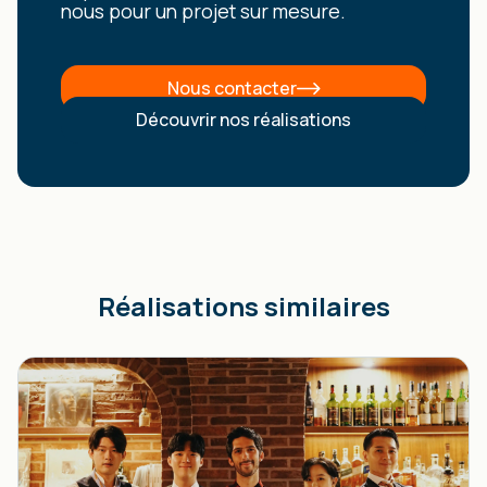
nous pour un projet sur mesure.
Nous contacter
Découvrir nos réalisations
Réalisations similaires