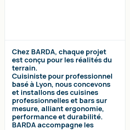
Chez BARDA, chaque projet
est conçu pour les réalités du
terrain.
Cuisiniste pour professionnel
basé à Lyon, nous concevons
et installons des cuisines
professionnelles et bars sur
mesure, alliant ergonomie,
performance et durabilité.
BARDA accompagne les