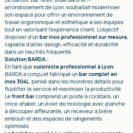
arrondissement de Lyon, souhaitait moderniser
son espace pour offrir un environnement de
travail ergonomique et esthétique à ses équipes
tout en valorisant l’expérience client. L’objectif :
disposer d’un
bar inox professionnel sur mesure
,
capable d’allier design, efficacité et durabilité
dans un lieu très fréquenté.
Solution BARDA :
En tant que
cuisiniste professionnel à Lyon
,
BARDA a conçu et fabriqué un
bar complet en
inox 304L
, pensé dans les moindres détails pour
fluidifier le service et maximiser la productivité.
Le
front bar
comprend un poste à cocktails, un
rince-shaker, un évier de mixologie avec planche
à découper affleurante, un receveur à bière
embouti et des espaces de rangements
optimisés.