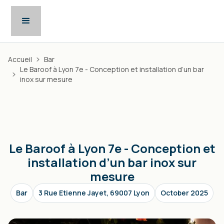
Accueil
Bar
Le Baroof à Lyon 7e - Conception et installation d’un bar
inox sur mesure
Le Baroof à Lyon 7e - Conception et
installation d’un bar inox sur
mesure
Bar
3 Rue Etienne Jayet, 69007 Lyon
October 2025