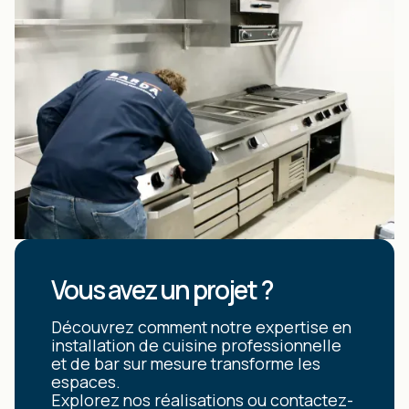
Vous avez un projet ?
Découvrez comment notre expertise en
installation de cuisine professionnelle
et de bar sur mesure transforme les
espaces.
Explorez nos réalisations ou contactez-