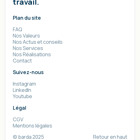
travail.
Plan du site
FAQ
Nos Valeurs
Nos Actus et conseils
Nos Services
Nos Réalisations
Contact
Suivez-nous
Instagram
LinkedIn
Youtube
Légal
CGV
Mentions légales
© barda 2025
Retour en haut