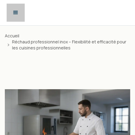
Accueil
Réchaud professionnel inox – Flexibilité et efficacité pour
les cuisines professionnelles