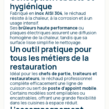
hygiénique
Fabriqué en
inox AISI 304
, le réchaud
résiste à la chaleur, à la corrosion et à un
usage intensif.
Ses
brûleurs haute performance
ou
plaques électriques assurent une diffusion
homogène de la chaleur, tandis que sa
surface lisse simplifie le nettoyage.
Un outil pratique pour
tous les métiers de la
restauration
Idéal pour les
chefs de partie, traiteurs et
restaurateurs
, le réchaud professionnel
complète efficacement une ligne de
cuisson ou sert de
poste d’appoint mobile
.
Certains modèles sont empilables ou
encastrables, offrant une grande flexibilité
dans les cuisines à espace réduit.