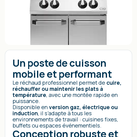
Un poste de cuisson
mobile et performant
Le réchaud professionnel permet de
cuire,
réchauffer ou maintenir les plats à
température
, avec une montée rapide en
puissance.
Disponible en
version gaz, électrique ou
induction
, il s’adapte à tous les
environnements de travail : cuisines fixes,
buffets ou espaces événementiels.
Conception robuste et