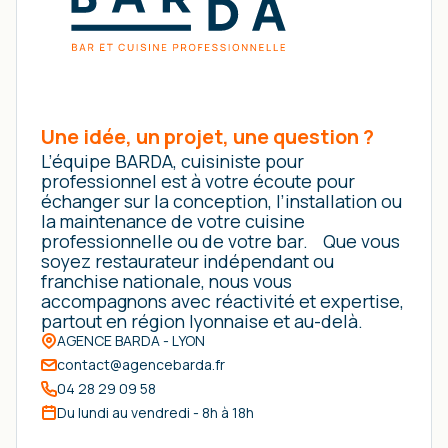
Une idée, un projet, une question ?
L’équipe BARDA, cuisiniste pour
professionnel est à votre écoute pour
échanger sur la conception, l’installation ou
la maintenance de votre cuisine
professionnelle ou de votre bar. Que vous
soyez restaurateur indépendant ou
franchise nationale, nous vous
accompagnons avec réactivité et expertise,
partout en région lyonnaise et au-delà.
AGENCE BARDA - LYON
contact@agencebarda.fr
04 28 29 09 58
Du lundi au vendredi - 8h à 18h