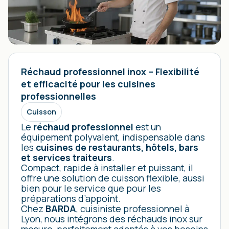
Réchaud professionnel inox – Flexibilité
et efficacité pour les cuisines
professionnelles
Cuisson
Le
réchaud professionnel
est un
équipement polyvalent, indispensable dans
les
cuisines de restaurants, hôtels, bars
et services traiteurs
.
Compact, rapide à installer et puissant, il
offre une solution de cuisson flexible, aussi
bien pour le service que pour les
préparations d’appoint.
Chez
BARDA
, cuisiniste professionnel à
Lyon, nous intégrons des réchauds inox sur