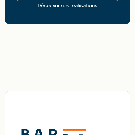
Découvrir nos réalisations