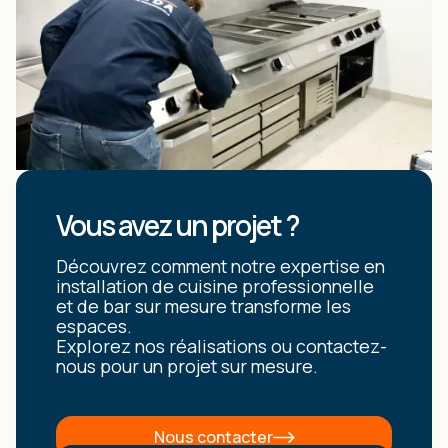
Vous avez un projet ?
Découvrez comment notre expertise en
installation de cuisine professionnelle
et de bar sur mesure transforme les
espaces.
Explorez nos réalisations ou contactez-
nous pour un projet sur mesure.
Nous contacter