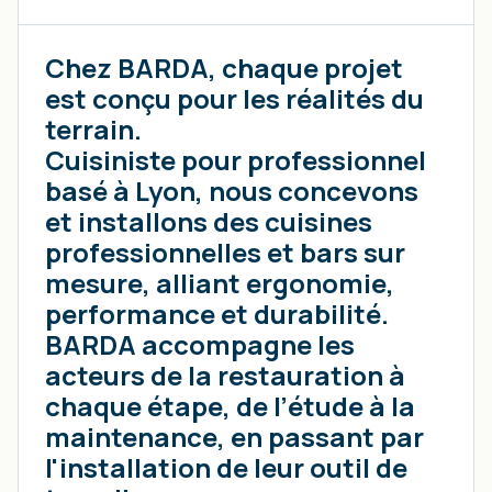
Chez BARDA, chaque projet
est conçu pour les réalités du
terrain.
Cuisiniste pour professionnel
basé à Lyon, nous concevons
et installons des cuisines
professionnelles et bars sur
mesure, alliant ergonomie,
performance et durabilité.
BARDA accompagne les
acteurs de la restauration à
chaque étape, de l’étude à la
maintenance, en passant par
l'installation de leur outil de