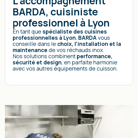
L’accompagnement
BARDA, cuisiniste
professionnel à Lyon
En tant que
spécialiste des cuisines
professionnelles à Lyon
,
BARDA
vous
conseille dans le
choix, l’installation et la
maintenance
de vos réchauds inox.
Nos solutions combinent
performance,
sécurité et design
, en parfaite harmonie
avec vos autres équipements de cuisson.