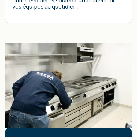
durer, évoluer et soutenir la créativité de
vos équipes au quotidien.