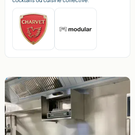
cocktails ou cuisine collective.