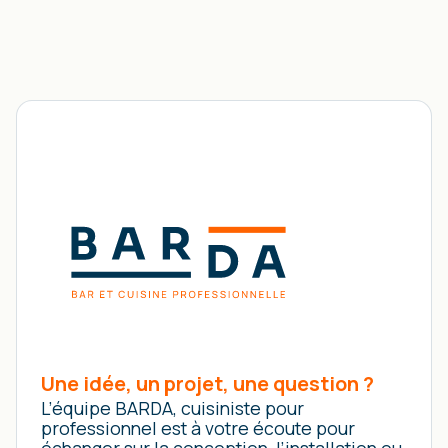
Une idée, un projet, une question ?
L’équipe BARDA, cuisiniste pour
professionnel est à votre écoute pour