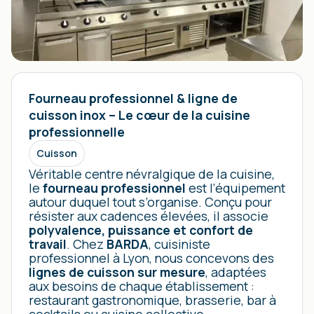
Fourneau professionnel & ligne de
cuisson inox – Le cœur de la cuisine
professionnelle
Cuisson
Véritable centre névralgique de la cuisine,
le
fourneau professionnel
est l’équipement
autour duquel tout s’organise. Conçu pour
résister aux cadences élevées, il associe
polyvalence, puissance et confort de
travail
. Chez
BARDA
, cuisiniste
professionnel à Lyon, nous concevons des
lignes de cuisson sur mesure
, adaptées
aux besoins de chaque établissement :
restaurant gastronomique, brasserie, bar à