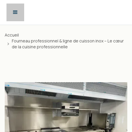
Accueil
Fourneau professionnel & ligne de cuisson inox – Le cœur
de la cuisine professionnelle