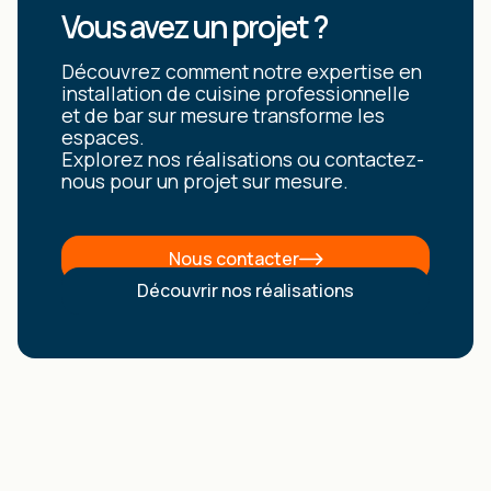
Vous avez un projet ?
Découvrez comment notre expertise en
installation de cuisine professionnelle
et de bar sur mesure transforme les
espaces.
Explorez nos réalisations ou contactez-
nous pour un projet sur mesure.
Nous contacter
Découvrir nos réalisations