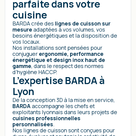
parfaite dans votre
cuisine
BARDA crée des
lignes de cuisson sur
mesure
adaptées à vos volumes, vos
besoins énergétiques et la disposition de
vos locaux.
Nos installations sont pensées pour
conjuguer
ergonomie, performance
énergétique et design inox haut de
gamme
, dans le respect des normes
d’hygiène HACCP.
L’expertise BARDA à
Lyon
De la conception 3D à la mise en service,
BARDA
accompagne les chefs et
exploitants lyonnais dans leurs projets de
cuisines professionnelles
personnalisées
.
Nos lignes de cuisson sont conçues pour