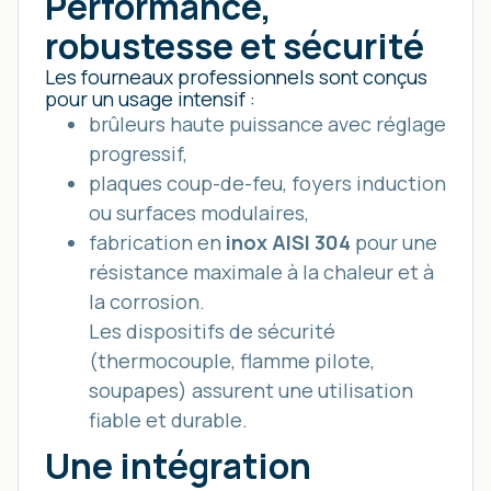
Performance,
robustesse et sécurité
Les fourneaux professionnels sont conçus
pour un usage intensif :
brûleurs haute puissance avec réglage
progressif,
plaques coup-de-feu, foyers induction
ou surfaces modulaires,
fabrication en
inox AISI 304
pour une
résistance maximale à la chaleur et à
la corrosion.
Les dispositifs de sécurité
(thermocouple, flamme pilote,
soupapes) assurent une utilisation
fiable et durable.
Une intégration