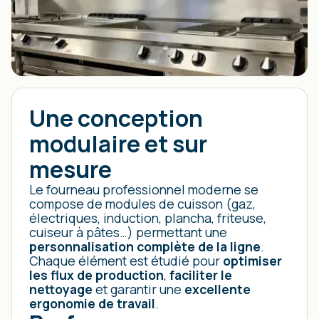
Une conception
modulaire et sur
mesure
Le fourneau professionnel moderne se
compose de modules de cuisson (gaz,
électriques, induction, plancha, friteuse,
cuiseur à pâtes…) permettant une
personnalisation complète de la ligne
.
Chaque élément est étudié pour
optimiser
les flux de production
,
faciliter le
nettoyage
et garantir une
excellente
ergonomie de travail
.