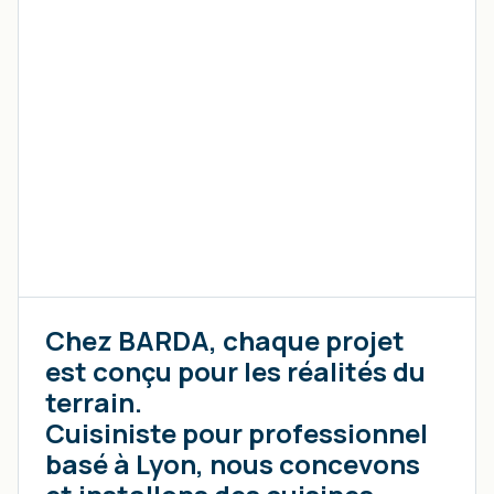
Chez BARDA, chaque projet
est conçu pour les réalités du
terrain.
Cuisiniste pour professionnel
basé à Lyon, nous concevons