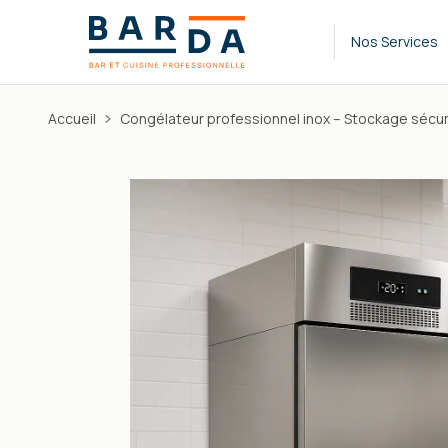
Nos Services
Accueil
Congélateur professionnel inox – Stockage sécur