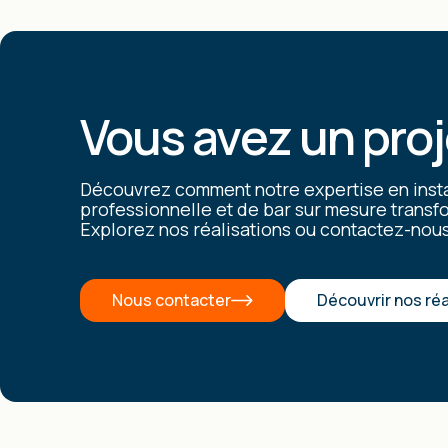
Vous avez un proj
Découvrez comment notre expertise en insta
professionnelle et de bar sur mesure transf
Explorez nos réalisations ou contactez-nous
Nous contacter
Découvrir nos réa